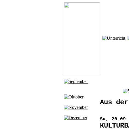
Aus der
Sa, 20.09.
KULTURB