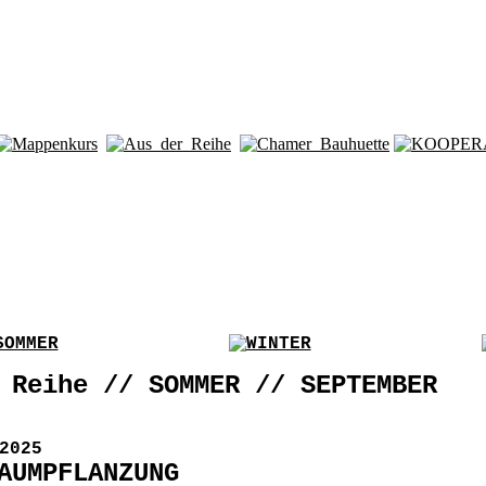
 Reihe // SOMMER // SEPTEMBER
2025
AUMPFLANZUNG