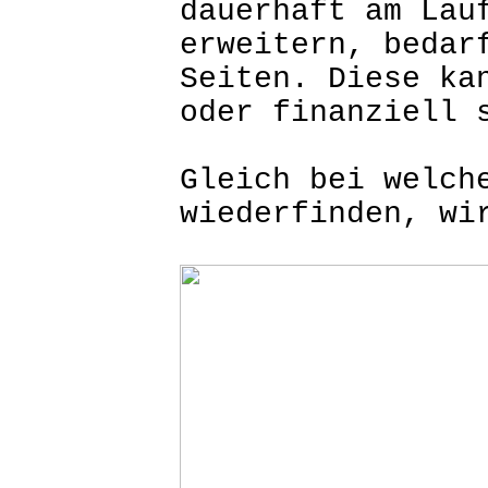
dauerhaft am Lau
erweitern, bedar
Seiten. Diese ka
oder finanziell 
Gleich bei welch
wiederfinden, wi