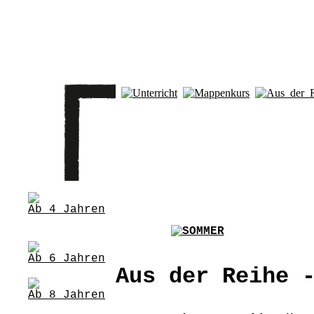
Aus der Reihe 