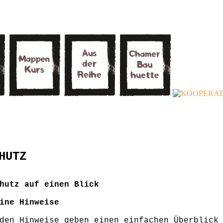
HUTZ
hutz auf einen Blick
ine Hinweise
den Hinweise geben einen einfachen Überblick