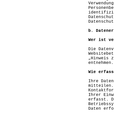
Verwendung
Personenbe
identifizi
Datenschut
Datenschut
b. Datener
Wer ist ve
Die Datenv
Websitebet
„Hinweis z
entnehmen.
Wie erfass
Ihre Daten
mitteilen.
Kontaktfor
Ihrer Einw
erfasst. D
Betriebssy
Daten erfo