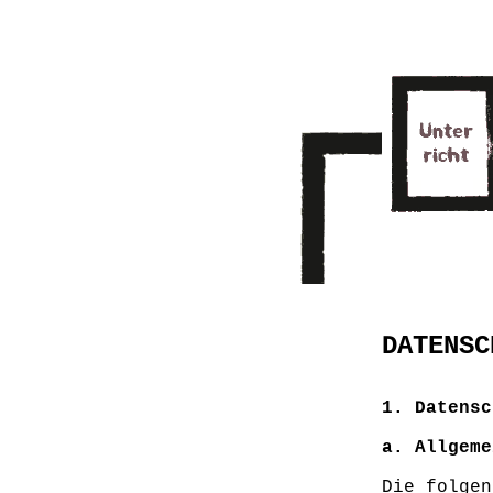
DATENSC
1. Datensc
a. Allgeme
Die folgen