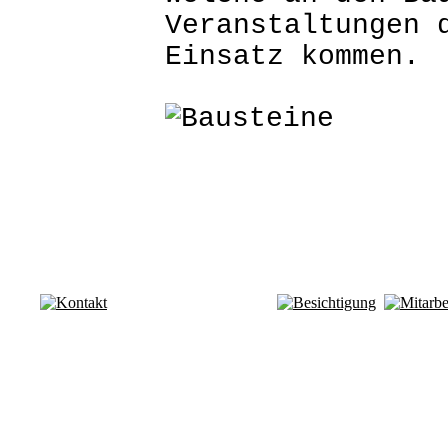
Veranstaltungen 
Einsatz kommen.